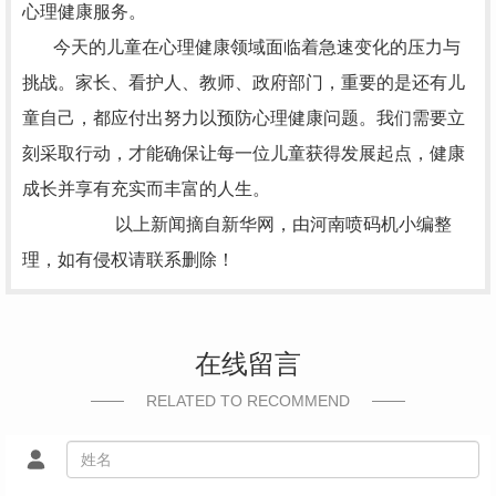
心理健康服务。
今天的儿童在心理健康领域面临着急速变化的压力与
挑战。家长、看护人、教师、政府部门，重要的是还有儿
童自己，都应付出努力以预防心理健康问题。我们需要立
刻采取行动，才能确保让每一位儿童获得发展起点，健康
成长并享有充实而丰富的人生。
以上新闻摘自新华网，由
河南喷码机
小编整
理，如有侵权请联系删除！
在线留言
RELATED TO RECOMMEND