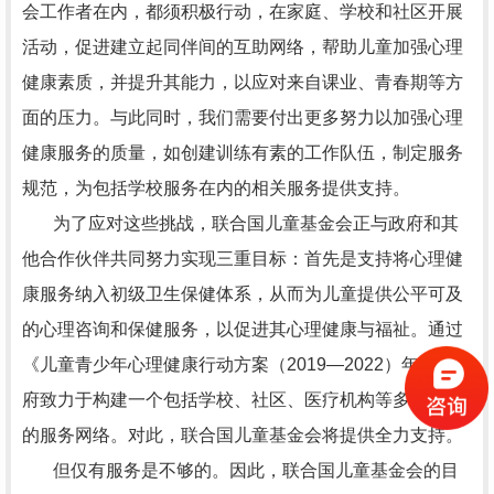
会工作者在内，都须积极行动，在家庭、学校和社区开展
活动，促进建立起同伴间的互助网络，帮助儿童加强心理
健康素质，并提升其能力，以应对来自课业、青春期等方
面的压力。与此同时，我们需要付出更多努力以加强心理
健康服务的质量，如创建训练有素的工作队伍，制定服务
规范，为包括学校服务在内的相关服务提供支持。
为了应对这些挑战，联合国儿童基金会正与政府和其
他合作伙伴共同努力实现三重目标：首先是支持将心理健
康服务纳入初级卫生保健体系，从而为儿童提供公平可及
的心理咨询和保健服务，以促进其心理健康与福祉。通过
《儿童青少年心理健康行动方案（2019—2022）年》，政
府致力于构建一个包括学校、社区、医疗机构等多方构成
的服务网络。对此，联合国儿童基金会将提供全力支持。
但仅有服务是不够的。因此，联合国儿童基金会的目