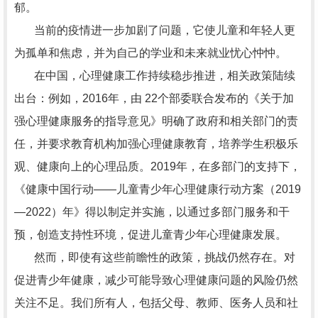
郁。
当前的疫情进一步加剧了问题，它使儿童和年轻人更
为孤单和焦虑，并为自己的学业和未来就业忧心忡忡。
在中国，心理健康工作持续稳步推进，相关政策陆续
出台：例如，2016年，由 22个部委联合发布的《关于加
强心理健康服务的指导意见》明确了政府和相关部门的责
任，并要求教育机构加强心理健康教育，培养学生积极乐
观、健康向上的心理品质。2019年，在多部门的支持下，
《健康中国行动――儿童青少年心理健康行动方案（2019
—2022）年》得以制定并实施，以通过多部门服务和干
预，创造支持性环境，促进儿童青少年心理健康发展。
然而，即使有这些前瞻性的政策，挑战仍然存在。对
促进青少年健康，减少可能导致心理健康问题的风险仍然
关注不足。我们所有人，包括父母、教师、医务人员和社