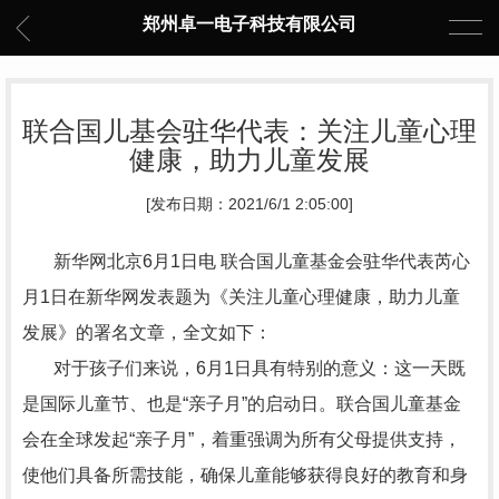
郑州卓一电子科技有限公司
联合国儿基会驻华代表：关注儿童心理
健康，助力儿童发展
[发布日期：2021/6/1 2:05:00]
新华网北京6月1日电 联合国儿童基金会驻华代表芮心
月1日在新华网发表题为《关注儿童心理健康，助力儿童
发展》的署名文章，全文如下：
对于孩子们来说，6月1日具有特别的意义：这一天既
是国际儿童节、也是“亲子月”的启动日。联合国儿童基金
会在全球发起“亲子月”，着重强调为所有父母提供支持，
使他们具备所需技能，确保儿童能够获得良好的教育和身