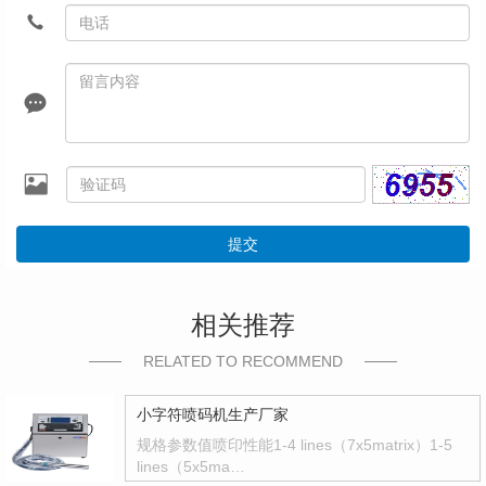
提交
相关推荐
RELATED TO RECOMMEND
小字符喷码机生产厂家
规格参数值喷印性能1-4 lines（7x5matrix）1-5
lines（5x5ma…