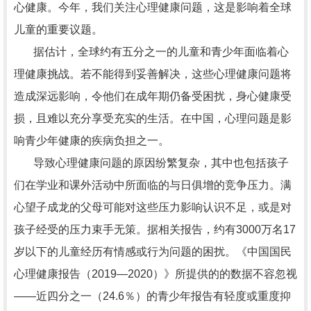
心健康。今年，我们关注心理健康问题，这是影响着全球
儿童的重要议题。
据估计，全球约有五分之一的儿童和青少年面临着心
理健康挑战。若不能得到妥善解决，这些心理健康问题将
造成深远影响，令他们在成年期仍备受困扰，身心健康受
损，且难以充分享受充实的生活。在中国，心理问题是影
响青少年健康的疾病负担之一。
导致心理健康问题的原因纷繁复杂，其中也包括孩子
们在学业和课外活动中所面临的与日俱增的竞争压力。满
心望子成龙的父母可能对这些压力影响认识不足，或是对
孩子经受的压力束手无策。据相关报告，约有3000万名17
岁以下的儿童经历有情感或行为问题的困扰。《中国国民
心理健康报告（2019—2020）》所提供的的数据不容忽视
――近四分之一（24.6％）的青少年报告有轻度或重度抑