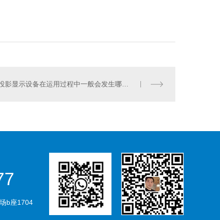
投影显示设备在运用过程中一般会发生哪些难题？
77
b座1704