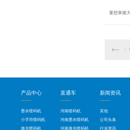
要想掌握大
产品中心
直通车
新闻资讯
墨水喷码机
河南喷码机
其他
小字符喷码机
河南墨水喷码机
公司头条
激光喷码机
河南激光喷码机
行业资讯