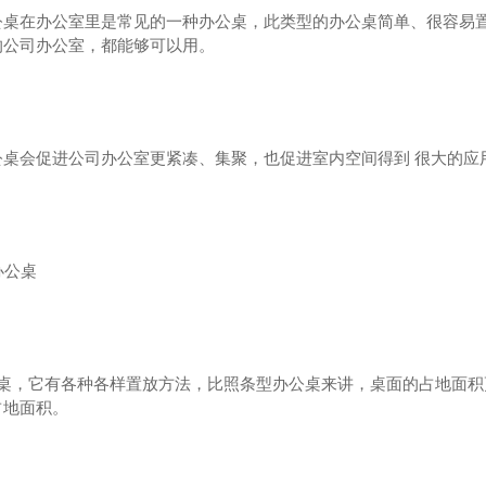
在办公室里是常见的一种办公桌，此类型的办公桌简单、很容易置
的公司办公室，都能够可以用。
会促进公司办公室更紧凑、集聚，也促进室内空间得到 很大的应
公桌
码机批发
小字符喷码机哪家好
，它有各种各样置放方法，比照条型办公桌来讲，桌面的占地面积
占地面积。