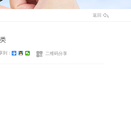
返回
类
享到：
二维码分享