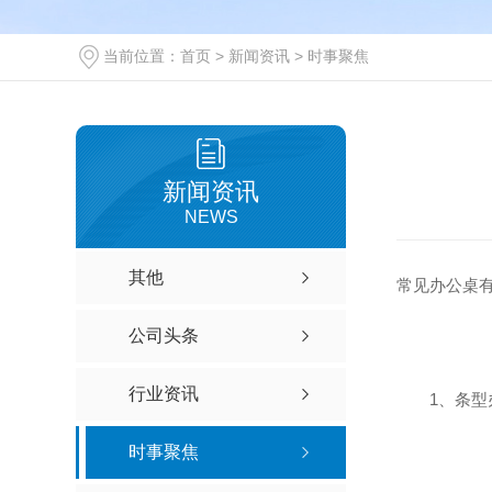
当前位置：
首页
>
新闻资讯
>
时事聚焦
新闻资讯
NEWS
其他
常见办公桌
公司头条
行业资讯
1、条型
时事聚焦