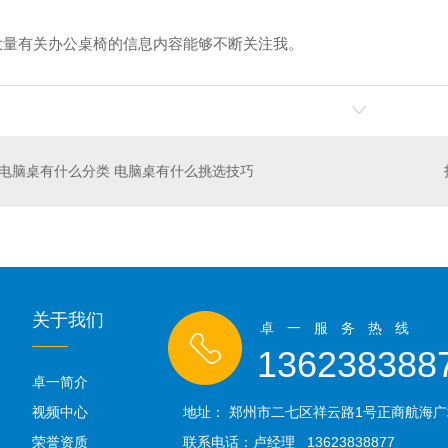
量有关办公桌椅的信息内容能够不断关注我。
电脑桌有什么分类 电脑桌有什么挑选技巧
关于我们
卓一服务热线
136238388
卓一简介
视频中心
地址： 郑州市二七区祥云路1号正商航海广场
荣誉资质
联系电话：卢经理 13623838877