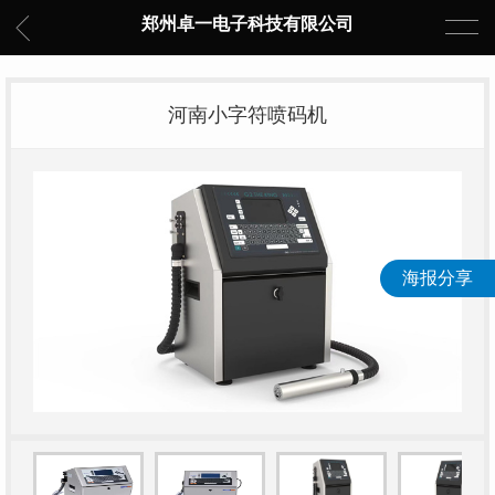
郑州卓一电子科技有限公司
河南小字符喷码机
海报分享