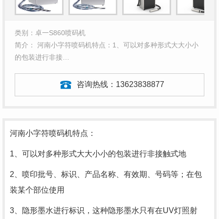
类别：卓一S860喷码机
简介： 河南小字符喷码机特点：1、可以对多种形式大大小小
的包装进行非接…
咨询热线：
13623838877
河南小字符喷码机特点：
1、可以对多种形式大大小小的包装进行非接触式地
2、喷印批号、标识、产品名称、有效期、号码等；在包
装某个部位使用
3、隐形墨水进行标识，这种隐形墨水只有在UV灯照射