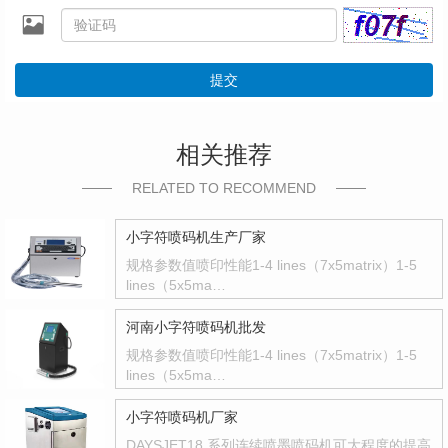
提交
相关推荐
RELATED TO RECOMMEND
小字符喷码机生产厂家
规格参数值喷印性能1-4 lines（7x5matrix）1-5
lines（5x5ma…
河南小字符喷码机批发
规格参数值喷印性能1-4 lines（7x5matrix）1-5
lines（5x5ma…
小字符喷码机厂家
DAYSJET18 系列连续喷墨喷码机可大程度的提高