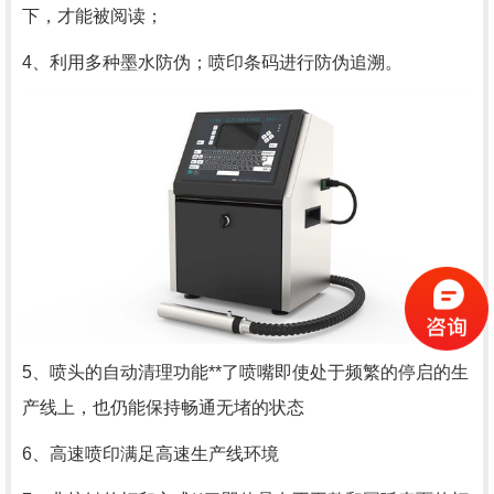
下，才能被阅读；
4、利用多种墨水防伪；喷印条码进行防伪追溯。
5、喷头的自动清理功能**了喷嘴即使处于频繁的停启的生
产线上，也仍能保持畅通无堵的状态
6、高速喷印满足高速生产线环境