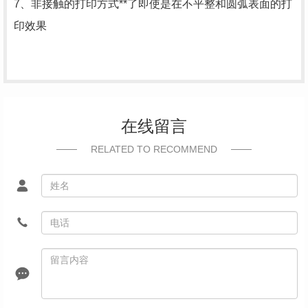
7、非接触的打印方式**了即使是在不平整和圆弧表面的打
印效果
在线留言
RELATED TO RECOMMEND