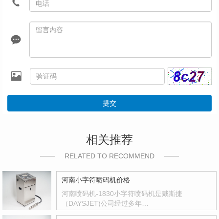
提交
相关推荐
RELATED TO RECOMMEND
河南小字符喷码机价格
河南喷码机-1830小字符喷码机是戴斯捷
（DAYSJET)公司经过多年…