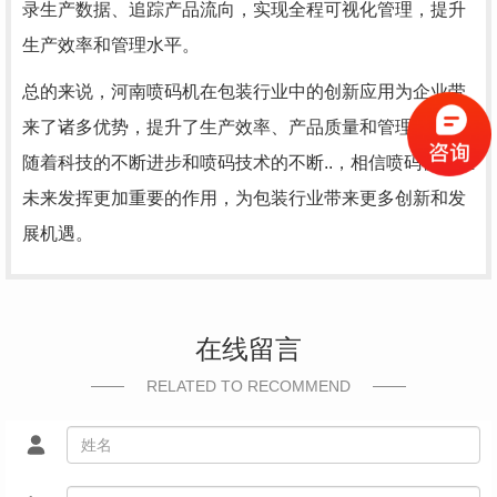
录生产数据、追踪产品流向，实现全程可视化管理，提升
生产效率和管理水平。
总的来说，河南喷码机在包装行业中的创新应用为企业带
来了诸多优势，提升了生产效率、产品质量和管理水平。
随着科技的不断进步和喷码技术的不断..，相信喷码机将在
未来发挥更加重要的作用，为包装行业带来更多创新和发
展机遇。
在线留言
RELATED TO RECOMMEND