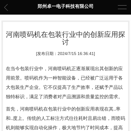
郑州卓一电子科技有限公司
河南喷码机在包装行业中的创新应用探
讨
[发布日期：2024/7/15 16:36:41]
在当今包装行业中，河南喷码机正逐渐展现出其创新的应
用前景。喷码机作为一种智能设备，已经被广泛运用于各
大包装生产企业。它不仅提高了生产效率，还赋予产品以
独特标识，满足了消费者对产品溯源和质量监控的需求。
首先，河南喷码机在包装行业中的创新应用表现在其..率
和..度上。传统的人工标注方式往往耗时且易出错，而喷码
机则能够实现自动化操作，极大地节约了时间成本，提高