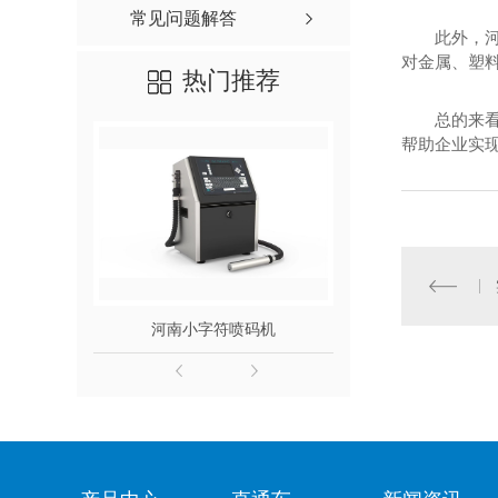
常见问题解答
此外，
对金属、塑
热门推荐
总的来
帮助企业实
河南小字符喷码机
小字符喷