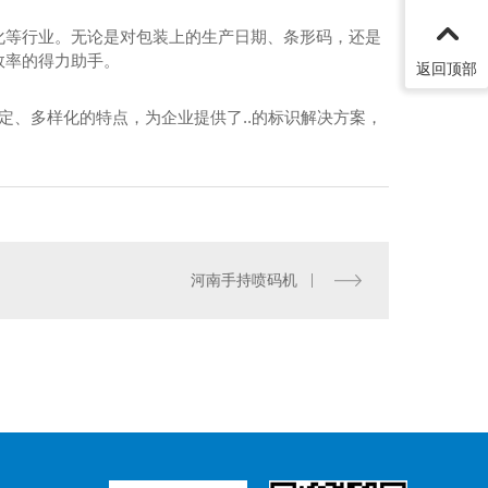
化等行业。无论是对包装上的生产日期、条形码，还是
效率的得力助手。
返回顶部
定、多样化的特点，为企业提供了..的标识解决方案，
河南手持喷码机
河南激光喷码机