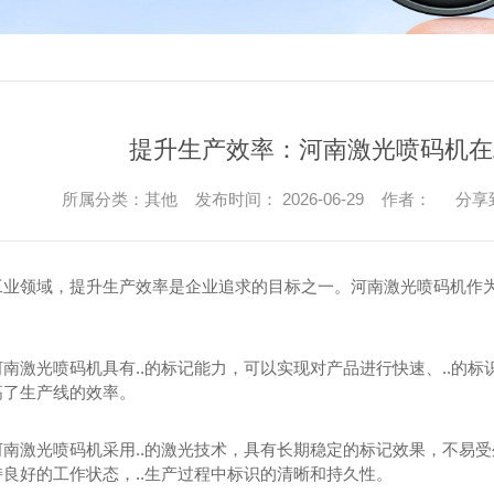
提升生产效率：河南激光喷码机在
所属分类：其他 发布时间： 2026-06-29 作者：
分享
工业领域，提升生产效率是企业追求的目标之一。河南激光喷码机作
河南激光喷码机具有..的标记能力，可以实现对产品进行快速、..的
高了生产线的效率。
河南激光喷码机采用..的激光技术，具有长期稳定的标记效果，不易
良好的工作状态，..生产过程中标识的清晰和持久性。