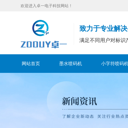
欢迎进入卓一电子科技网站！
致力于专业解决
满足不同用户对标识
网站首页
墨水喷码机
小字符喷码