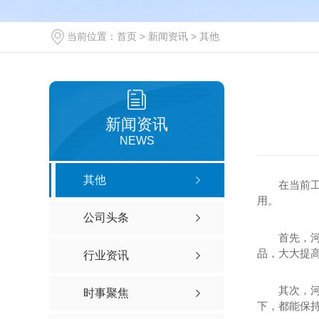
当前位置：
首页
>
新闻资讯
>
其他
新闻资讯
NEWS
其他
在当前
用。
公司头条
首先，
品，大大提
行业资讯
其次，
时事聚焦
下，都能保持