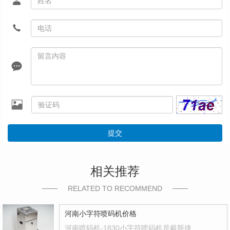
提交
相关推荐
RELATED TO RECOMMEND
河南小字符喷码机价格
河南喷码机-1830小字符喷码机是戴斯捷