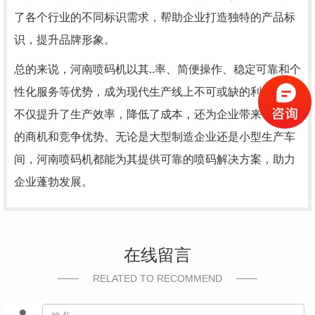
了各个行业的不同标识需求，帮助企业打造独特的产品标
识，提升品牌形象。
总的来说，河南喷码机以其..率、简便操作、稳定可靠和个
性化服务等优势，成为现代生产线上不可或缺的利器。它
不仅提升了生产效率，降低了成本，还为企业带来了更多
的商机和竞争优势。无论是大型制造企业还是小型生产车
间，河南喷码机都能为其提供可靠的喷码解决方案，助力
企业蓬勃发展。
在线留言
RELATED TO RECOMMEND