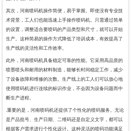
其次，河南喷码机操作简便，易于掌握。即使没有专业技
术背景，工人们也能迅速上手操作喷码机。只需通过简单
的设置，调整适合要喷码的产品类型和尺寸，就可以开始
生产。这种简易的操作方式降低了培训成本，有效提高了
生产线的灵活性和工作效率。
此外，河南喷码机具备稳定可靠的性能。它采用高品质的
喷墨喷头和耐用的材料制造，能够长时间稳定工作，减少
了设备故障和维修的次数。生产线上的工人们可以放心地
使用喷码机进行连续的标识作业，不会因为设备问题而中
断生产进程。
.重要的是，河南喷码机还提供了个性化的喷码服务。无论
是产品批号、生产日期、二维码还是自定义文字，都可以
根据客户需求进行个性化设计。这种灵活的喷码功能满足