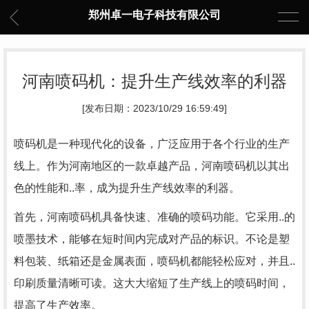
郑州卓一电子科技有限公司
河南喷码机：提升生产线效率的利器
[发布日期：2023/10/29 16:59:49]
喷码机是一种现代化的设备，广泛应用于各个行业的生产
线上。作为河南地区的一款卓越产品，河南喷码机以其出
色的性能和..率，成为提升生产线效率的利器。
首先，河南喷码机具备快速、准确的喷码功能。它采用..的
喷墨技术，能够在短时间内完成对产品的标识。不论是塑
料包装、纸箱还是金属表面，喷码机都能轻松应对，并且..
印刷质量清晰可读。这大大缩短了生产线上的喷码时间，
提高了生产效率。