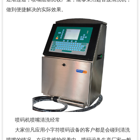
做到便捷解决的实际效果。
喷码机喷嘴清洗经常
大家但凡应用小字符喷码设备的客户都是会碰到清洗
喷嘴的情况，在日常维护保养中，喷码设备生产厂家一般