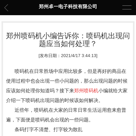
郑州卓一电子科技有限公司
郑州喷码机小编告诉你：喷码机出现问
题应当如何处理？
[发布日期：2021/4/17 3:44:13]
喷码机在日常胜场中应用比较多，但是再好的商品在
使用过程中也会出现一些小问题的，那么出现问题的时候
应该如何处理你知道吗？接下来
郑州喷码机
小编就给大家
介绍一下喷码机出现问题的时候该如何解决。
近些年，喷码机在大家的日常日常生活运用愈来愈普
遍，下面便是喷码机会出现的一些问题。
条码打字不清楚、打字较为散乱