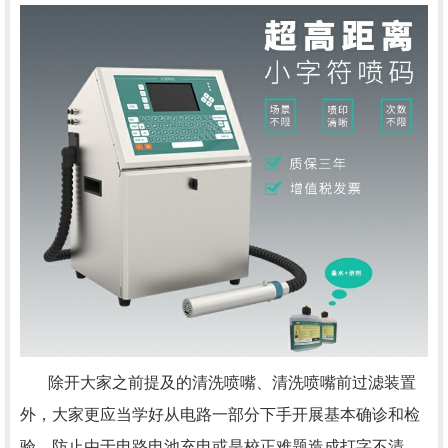
除开大家之前提及的清洗喷嘴、清洗喷嘴前过滤装置
外，大家更应当学好从电路一部分下手开展基本确诊和检
验、防止由于电路电池充电或是校正难题造成打字不清