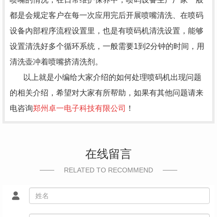
都是会规定客户在每一次应用完后开展喷嘴清洗、在喷码
设备內部程序流程设置里，也是有喷码机清洗设置，能够
设置清洗好多个循环系统，一般需要1到2分钟的时间，用
清洗壶冲着喷嘴挤清洗剂。
以上就是小编给大家介绍的如何处理喷码机出现问题
的相关介绍，希望对大家有所帮助，如果有其他问题请来
电咨询
郑州卓一电子科技有限公司
！
在线留言
RELATED TO RECOMMEND